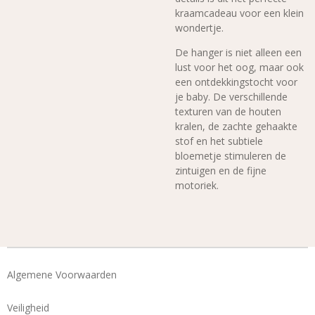
kraamcadeau voor een klein
wondertje.
De hanger is niet alleen een
lust voor het oog, maar ook
een ontdekkingstocht voor
je baby. De verschillende
texturen van de houten
kralen, de zachte gehaakte
stof en het subtiele
bloemetje stimuleren de
zintuigen en de fijne
motoriek.
Algemene Voorwaarden
Veiligheid