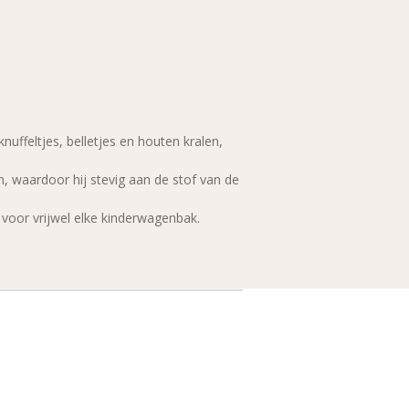
ffeltjes, belletjes en houten kralen,
, waardoor hij stevig aan de stof van de
oor vrijwel elke kinderwagenbak.