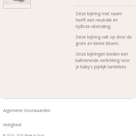
Deze bijtring met naam
heeft een neutrale en
tijdloze uitstraling.
Deze bijtring valt op door de
grote en kleine bloem.
Onze bijtringen bieden een
kalmerende verlichting voor
je baby's pijnlijk tandvlees
Algemene Voorwaarden
Veiligheid
© 2024 - 2026 Made by Nina