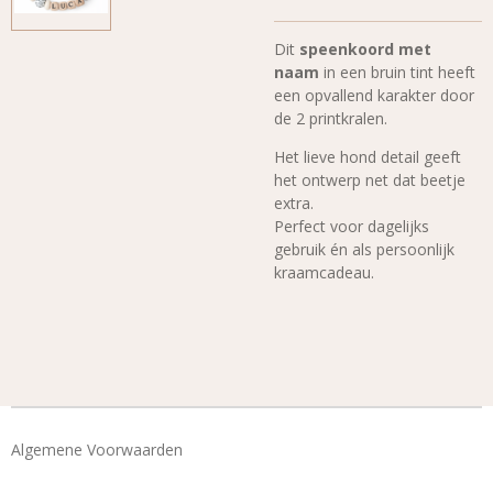
Dit
speenkoord met
naam
in een bruin tint heeft
een opvallend karakter door
de 2 printkralen.
Het lieve hond detail geeft
het ontwerp net dat beetje
extra.
Perfect voor dagelijks
gebruik én als persoonlijk
kraamcadeau.
Algemene Voorwaarden